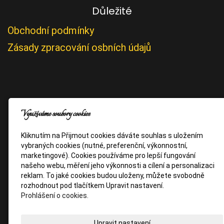
Důležité
Obchodní podmínky
Zásady zpracování osbních údajů
Využíváme soubory cookies
Kliknutím na Přijmout cookies dáváte souhlas s uložením
vybraných cookies (nutné, preferenční, výkonnostní,
marketingové). Cookies používáme pro lepší fungování
našeho webu, měření jeho výkonnosti a cílení a personalizaci
reklam. To jaké cookies budou uloženy, můžete svobodně
rozhodnout pod tlačítkem Upravit nastavení.
Prohlášení o cookies.
Upravit nastavení