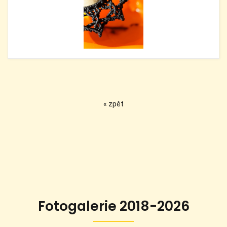
« zpět
Fotogalerie 2018-2026