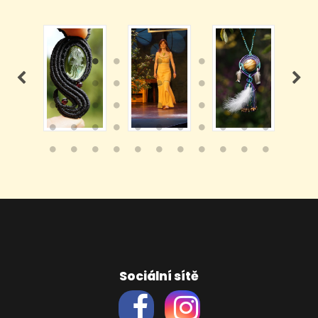
Sociální sítě