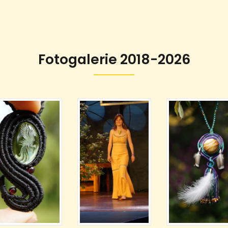
Fotogalerie 2018-2026