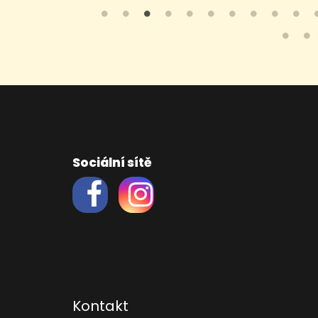
Sociální sítě
Kontakt