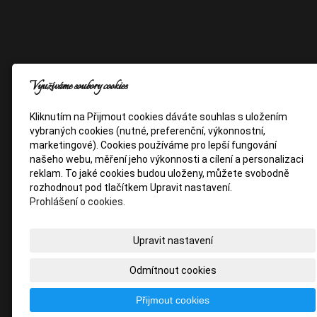
Využíváme soubory cookies
Kliknutím na Přijmout cookies dáváte souhlas s uložením
vybraných cookies (nutné, preferenční, výkonnostní,
marketingové). Cookies používáme pro lepší fungování
našeho webu, měření jeho výkonnosti a cílení a personalizaci
reklam. To jaké cookies budou uloženy, můžete svobodně
rozhodnout pod tlačítkem Upravit nastavení.
Prohlášení o cookies.
Upravit nastavení
Odmítnout cookies
Přijmout cookies