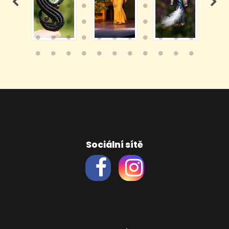
Sociální sítě