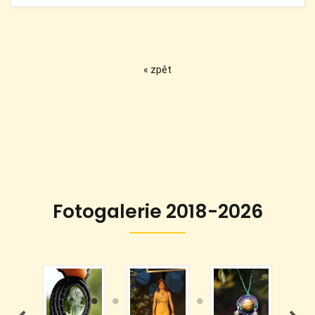
« zpět
Fotogalerie 2018-2026