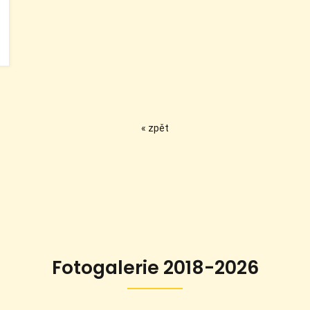
« zpět
Fotogalerie 2018-2026