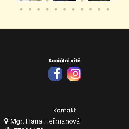
Sociální sítě
Kontakt
Mgr. Hana Heřmanová