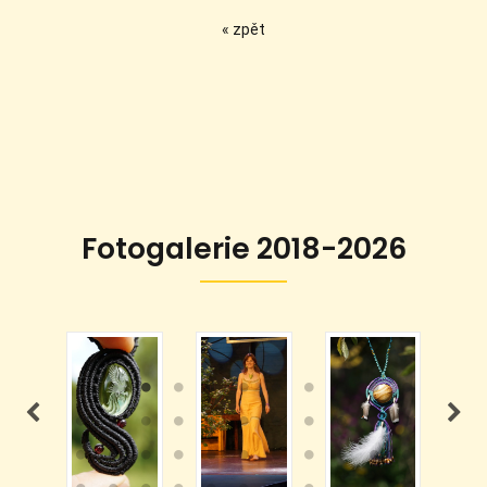
« zpět
Fotogalerie 2018-2026