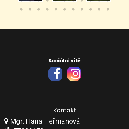
Sociální sítě
Kontakt
Mgr. Hana Heřmanová