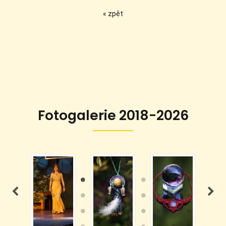
« zpět
Fotogalerie 2018-2026