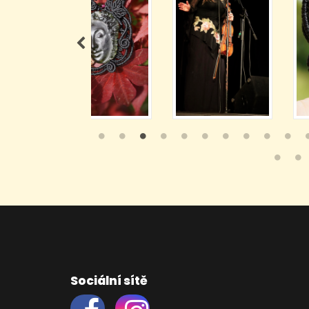
Sociální sítě