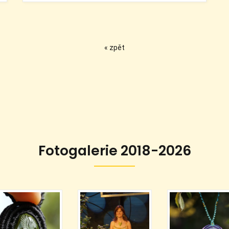
« zpět
Fotogalerie 2018-2026