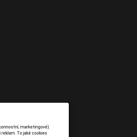
konnostní, marketingové).
 reklam. To jaké cookies