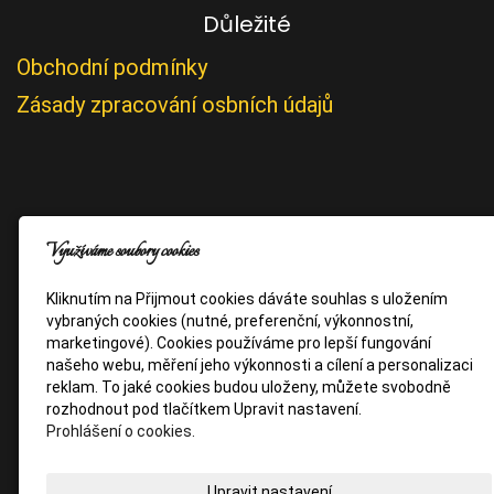
Důležité
Obchodní podmínky
Zásady zpracování osbních údajů
Využíváme soubory cookies
Kliknutím na Přijmout cookies dáváte souhlas s uložením
vybraných cookies (nutné, preferenční, výkonnostní,
marketingové). Cookies používáme pro lepší fungování
našeho webu, měření jeho výkonnosti a cílení a personalizaci
reklam. To jaké cookies budou uloženy, můžete svobodně
rozhodnout pod tlačítkem Upravit nastavení.
Prohlášení o cookies.
Upravit nastavení