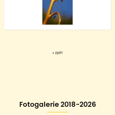
« zpět
Fotogalerie 2018-2026