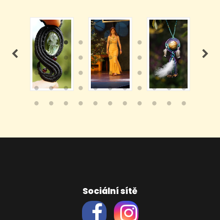
Sociální sítě