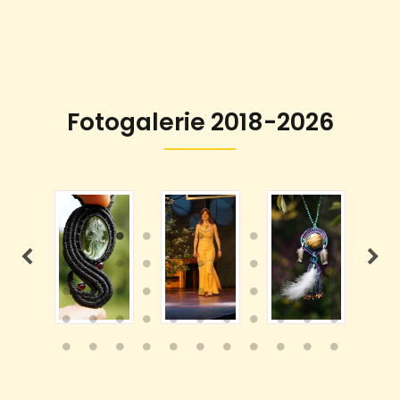
Fotogalerie 2018-2026