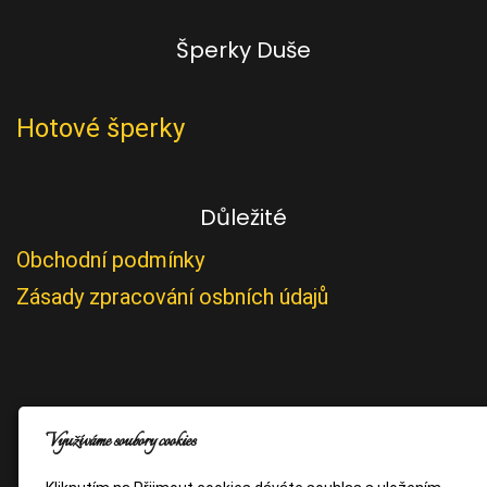
Šperky Duše
Hotové šperky
Důležité
Obchodní podmínky
Zásady zpracování osbních údajů
Využíváme soubory cookies