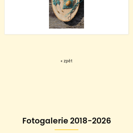
« zpět
Fotogalerie 2018-2026