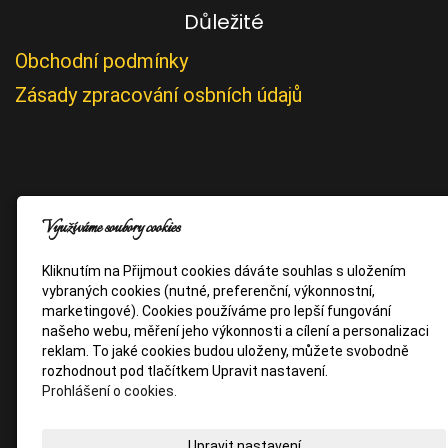
Důležité
Obchodní podmínky
Zásady zpracování osbních údajů
Využíváme soubory cookies
Kliknutím na Přijmout cookies dáváte souhlas s uložením
vybraných cookies (nutné, preferenční, výkonnostní,
marketingové). Cookies používáme pro lepší fungování
našeho webu, měření jeho výkonnosti a cílení a personalizaci
reklam. To jaké cookies budou uloženy, můžete svobodně
rozhodnout pod tlačítkem Upravit nastavení.
Prohlášení o cookies.
Upravit nastavení