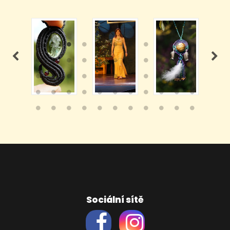
Sociální sítě