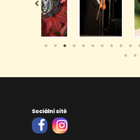
Sociální sítě