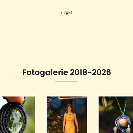
« zpět
Fotogalerie 2018-2026