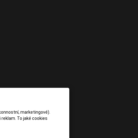
konnostní, marketingové).
 reklam. To jaké cookies