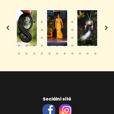
Sociální sítě