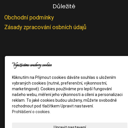
Důležité
Obchodní podmínky
Zásady zpracování osbních údajů
Využíváme soubory cookies
Kliknutím na Přijmout cookies dáváte souhlas s uložením
vybraných cookies (nutné, preferenční, výkonnostní,
marketingové). Cookies používáme pro lepší fungování
našeho webu, měření jeho výkonnosti a cílení a personalizaci
reklam. To jaké cookies budou uloženy, můžete svobodně
rozhodnout pod tlačítkem Upravit nastavení.
Prohlášení o cookies.
Upravit nastavení