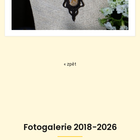
« zpět
Fotogalerie 2018-2026