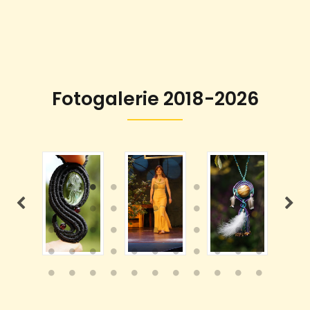
Fotogalerie 2018-2026