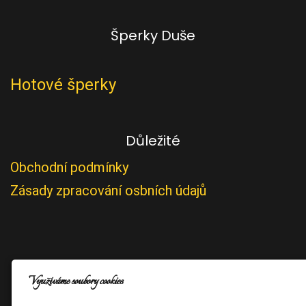
Šperky Duše
Hotové šperky
Důležité
Obchodní podmínky
Zásady zpracování osbních údajů
Využíváme soubory cookies