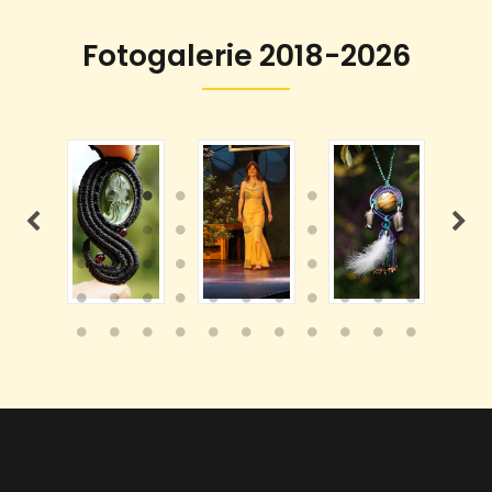
Fotogalerie 2018-2026