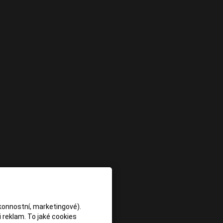
konnostní, marketingové).
 reklam. To jaké cookies