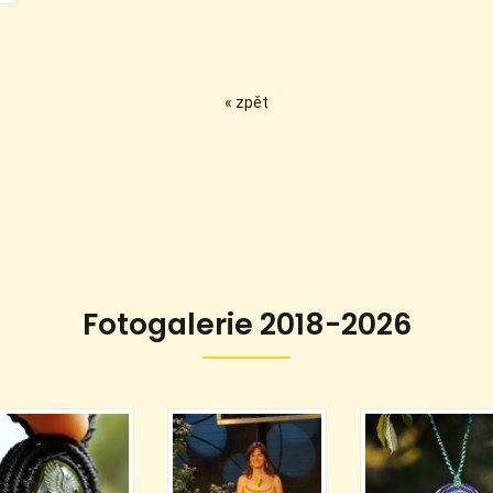
« zpět
Fotogalerie 2018-2026