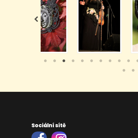
Sociální sítě