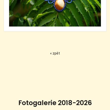
« zpět
Fotogalerie 2018-2026