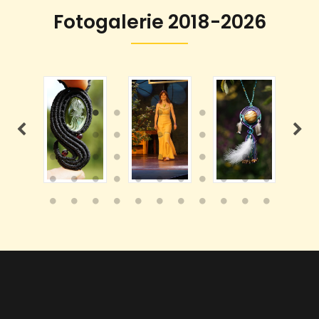
Fotogalerie 2018-2026