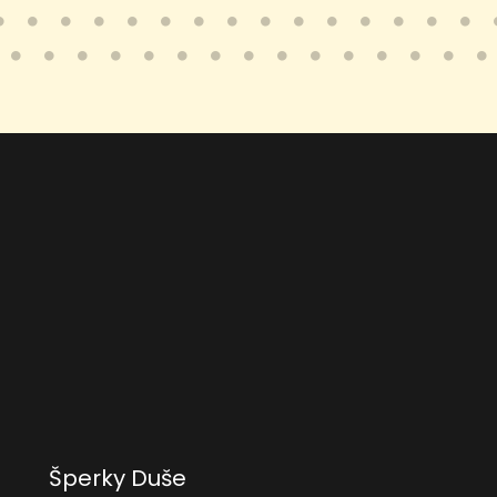
Šperky Duše