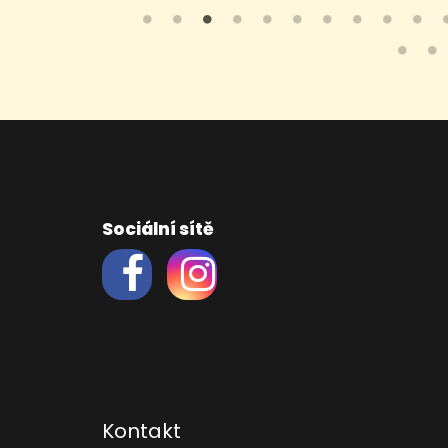
Sociální sítě
Kontakt