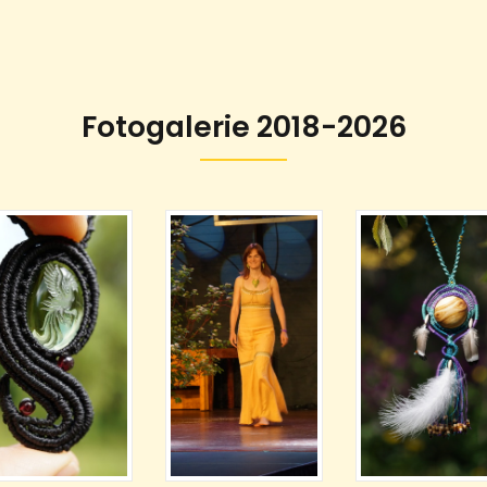
Fotogalerie 2018-2026