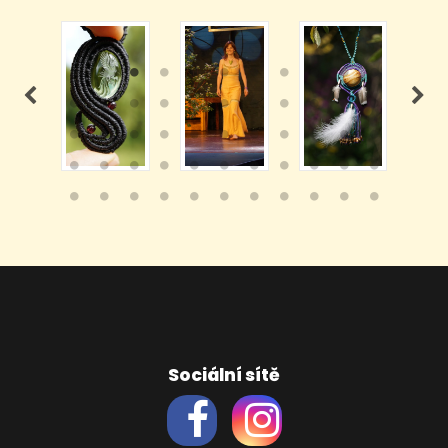
Sociální sítě