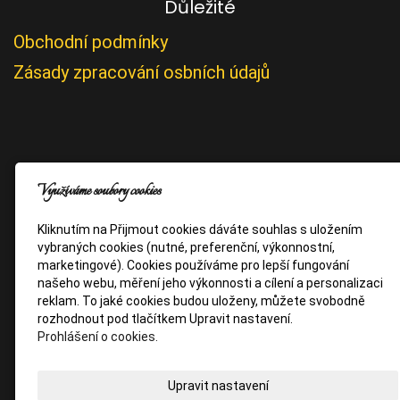
Důležité
Obchodní podmínky
Zásady zpracování osbních údajů
Využíváme soubory cookies
Kliknutím na Přijmout cookies dáváte souhlas s uložením
vybraných cookies (nutné, preferenční, výkonnostní,
marketingové). Cookies používáme pro lepší fungování
našeho webu, měření jeho výkonnosti a cílení a personalizaci
reklam. To jaké cookies budou uloženy, můžete svobodně
rozhodnout pod tlačítkem Upravit nastavení.
Prohlášení o cookies.
Upravit nastavení