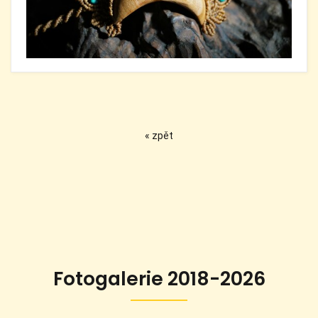
« zpět
Fotogalerie 2018-2026