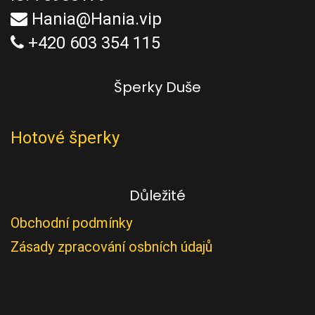
Hania@Hania.vip
+420 603 354 115
Šperky Duše
Hotové šperky
Důležité
Obchodní podmínky
Zásady zpracování osbních údajů