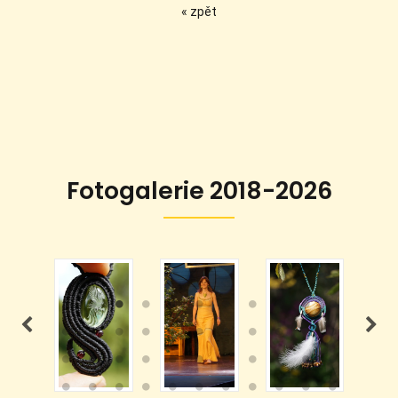
« zpět
Fotogalerie 2018-2026