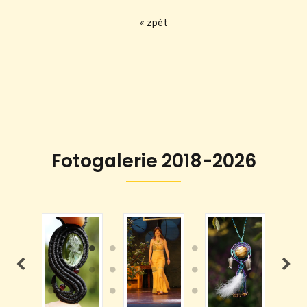
« zpět
Fotogalerie 2018-2026