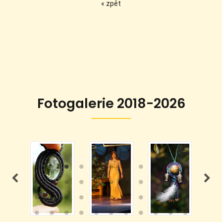
« zpět
Fotogalerie 2018-2026