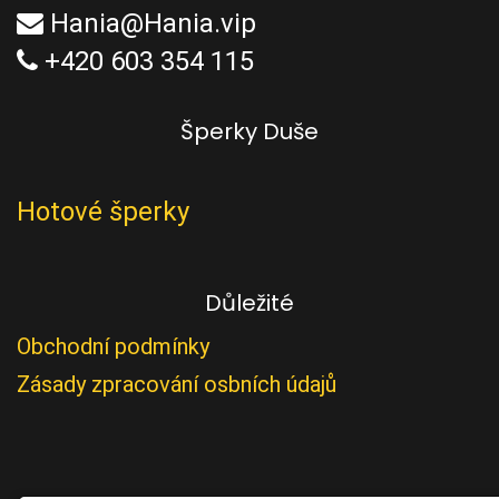
Hania@Hania.vip
+420 603 354 115
Šperky Duše
Hotové šperky
Důležité
Obchodní podmínky
Zásady zpracování osbních údajů