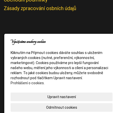
Zásady zpracování osbních údajů
Využíváme soubory cookies
Kliknutím na Přijmout cookies dáváte souhlas s uložením
vybraných cookies (nutné, preferenční, výkonnostní,
marketingové). Cookies používáme pro lepší fungování
našeho webu, měření jeho výkonnosti a cílení a personalizaci
reklam. To jaké cookies budou uloženy, můžete svobodně
rozhodnout pod tlačítkem Upravit nastavení.
Prohlášení o cookies.
Upravit nastavení
Odmítnout cookies