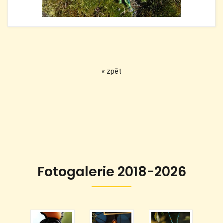
« zpět
Fotogalerie 2018-2026