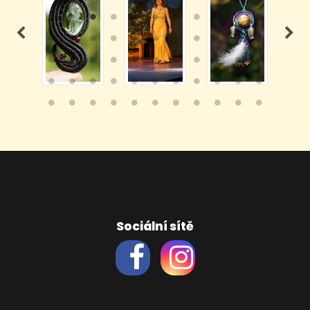
Sociální sítě