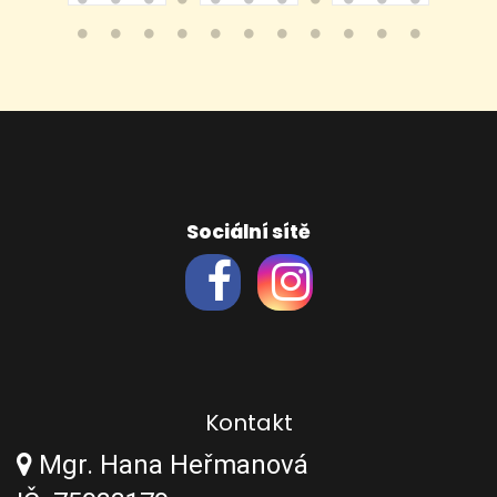
Sociální sítě
Kontakt
Mgr. Hana Heřmanová