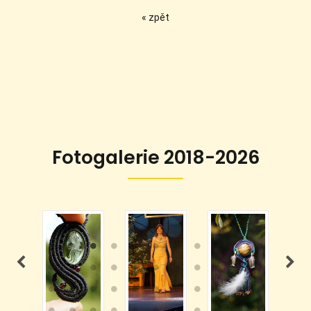
« zpět
Fotogalerie 2018-2026