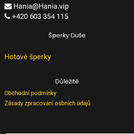
Hania@Hania.vip
+420 603 354 115
Šperky Duše
Hotové šperky
Důležité
Obchodní podmínky
Zásady zpracování osbních údajů