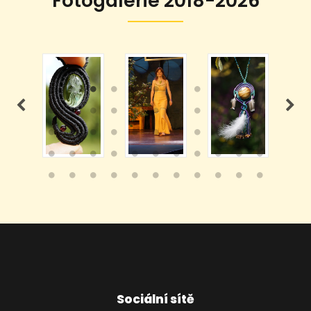
Fotogalerie 2018-2026
Sociální sítě