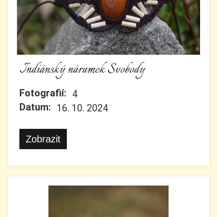
Indiánský náramek Svobody
Fotografií:
4
Datum:
16. 10. 2024
Zobrazit