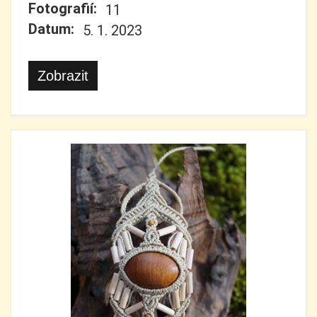
Fotografií:
11
Datum:
5. 1. 2023
Zobrazit