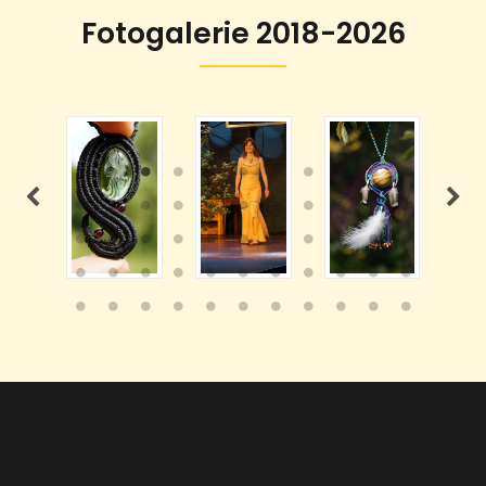
Fotogalerie 2018-2026