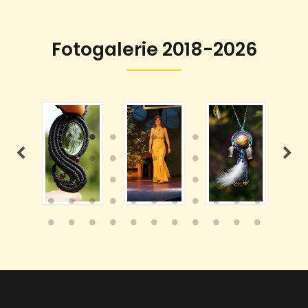
Fotogalerie 2018-2026