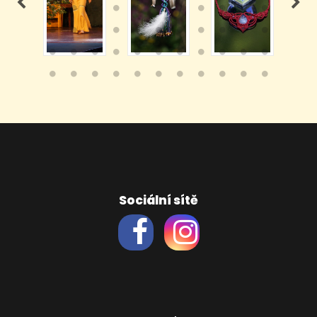
Sociální sítě