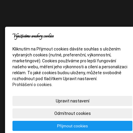
Využíváme soubory cookies
Kliknutím na Přijmout cookies dáváte souhlas s uložením
vybraných cookies (nutné, preferenční, výkonnostní,
marketingové). Cookies používáme pro lepší fungování
našeho webu, měření jeho výkonnosti a cílení a personalizaci
reklam. To jaké cookies budou uloženy, můžete svobodně
rozhodnout pod tlačítkem Upravit nastavení.
Prohlášení o cookies.
Upravit nastavení
Odmítnout cookies
Přijmout cookies