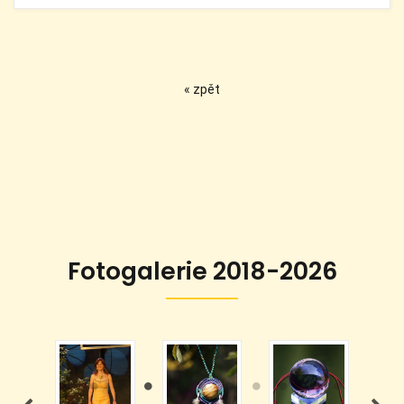
« zpět
Fotogalerie 2018-2026