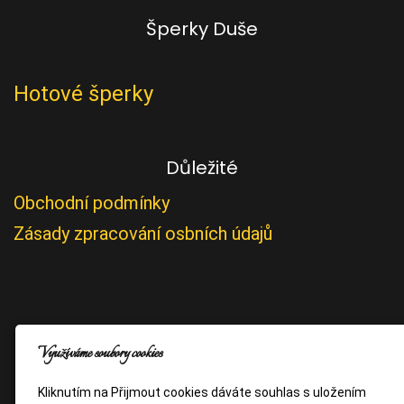
Šperky Duše
Hotové šperky
Důležité
Obchodní podmínky
Zásady zpracování osbních údajů
Využíváme soubory cookies
Kliknutím na Přijmout cookies dáváte souhlas s uložením