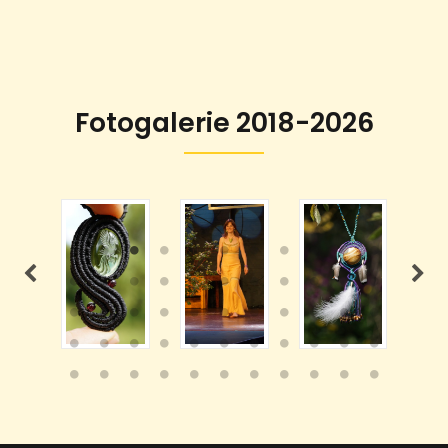
Fotogalerie 2018-2026