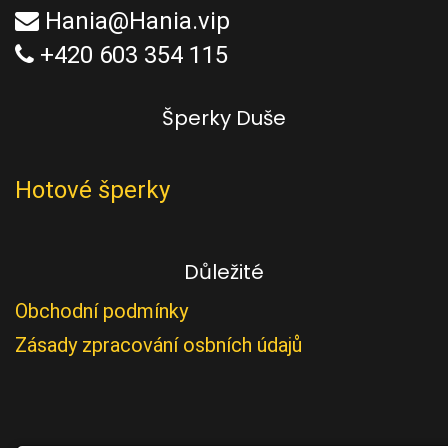
Hania@Hania.vip
+420 603 354 115
Šperky Duše
Hotové šperky
Důležité
Obchodní podmínky
Zásady zpracování osbních údajů