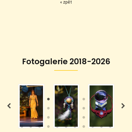
« zpět
Fotogalerie 2018-2026