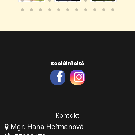
Sociální sítě
Kontakt
Mgr. Hana Heřmanová