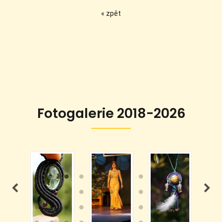
« zpět
Fotogalerie 2018-2026