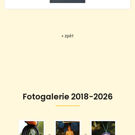
« zpět
Fotogalerie 2018-2026