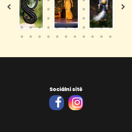
Sociální sítě