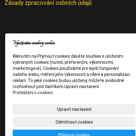
Zásady zpracování osbních údajů
Využíváme soubory cookies
Kliknutím na Přijmout cookies dáváte souhlas s uložením
vybraných cookies (nutné, preferenční, výkonnostní,
marketingové). Cookies používáme pro lepší fungování
našeho webu, měření jeho výkonnosti a cílení a personalizaci
reklam. To jaké cookies budou uloženy, můžete svobodně
rozhodnout pod tlačítkem Upravit nastavení.
Prohlášení o cookies.
Upravit nastavení
Odmítnout cookies
Přijmout cookies