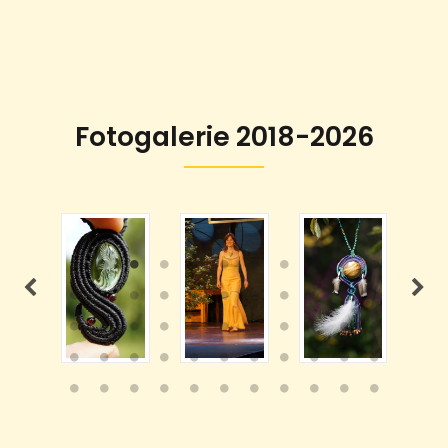
Fotogalerie 2018-2026