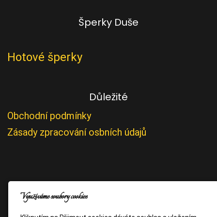
Šperky Duše
Hotové šperky
Důležité
Obchodní podmínky
Zásady zpracování osbních údajů
Využíváme soubory cookies