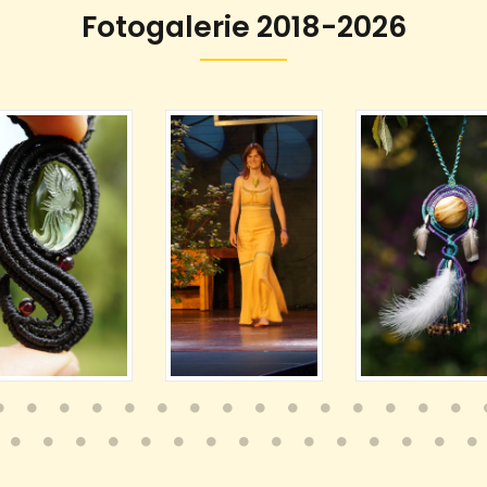
Fotogalerie 2018-2026