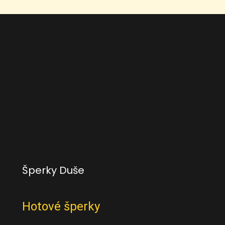
Šperky Duše
Hotové šperky