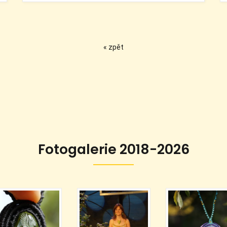
« zpět
Fotogalerie 2018-2026