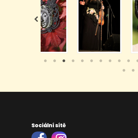
Sociální sítě