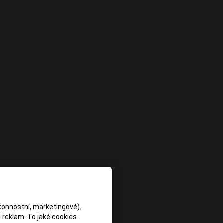
konnostní, marketingové).
 reklam. To jaké cookies