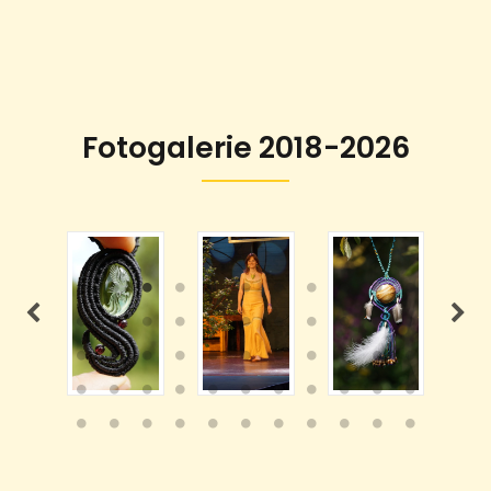
Fotogalerie 2018-2026