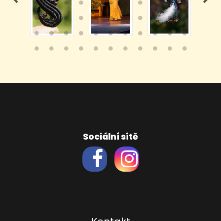
Sociální sítě