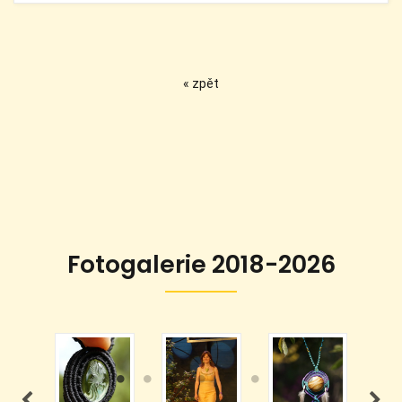
« zpět
Fotogalerie 2018-2026