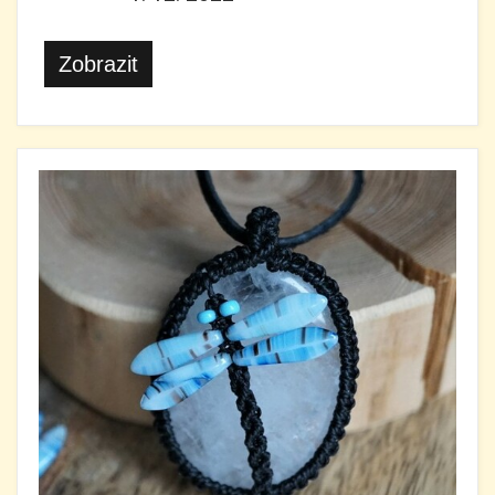
Zobrazit