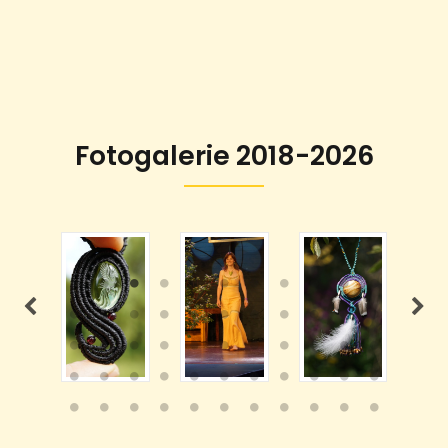
Fotogalerie 2018-2026