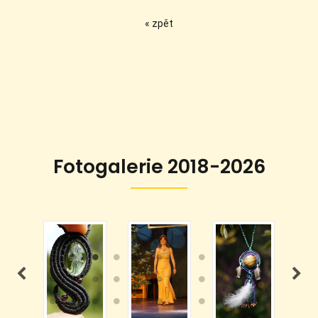
« zpět
Fotogalerie 2018-2026